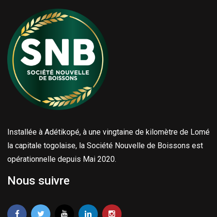
Installée à Adétikopé, à une vingtaine de kilomètre de Lomé
la capitale togolaise, la Société Nouvelle de Boissons est
opérationnelle depuis Mai 2020.
Nous suivre