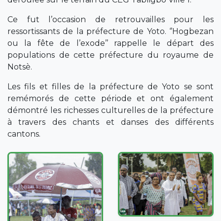
Ce fut l’occasion de retrouvailles pour les
ressortissants de la préfecture de Yoto. ‘’Hogbezan
ou la fête de l’exode’’ rappelle le départ des
populations de cette préfecture du royaume de
Notsè.
Les fils et filles de la préfecture de Yoto se sont
remémorés de cette période et ont également
démontré les richesses culturelles de la préfecture
à travers des chants et danses des différents
cantons.