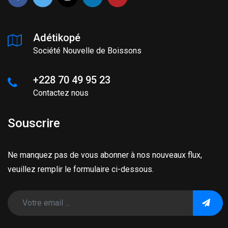
Adétikopé
Société Nouvelle de Boissons
+228 70 49 95 23
Contactez nous
Souscrire
Ne manquez pas de vous abonner à nos nouveaux flux,
veuillez remplir le formulaire ci-dessous.