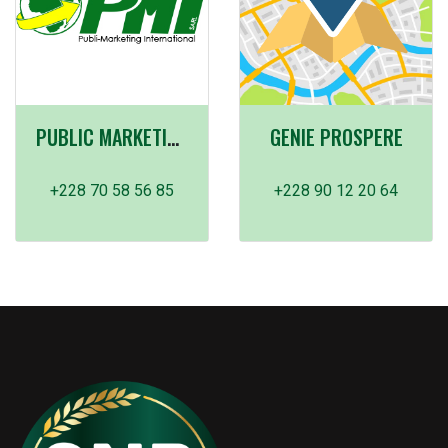
PUBLIC MARKETING INTERNATIONAL (PMI) SOKODE
GENIE PROSPERE
+228 70 58 56 85
+228 90 12 20 64