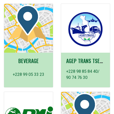
BEVERAGE
AGEP TRANS TSEVIE
+228 98 85 84 40/
+228 99 05 33 23
90 74 76 30