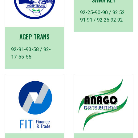
92-25-90-90 / 92 52
91 91 / 92 25 92 92
AGEP TRANS
92-91-93-58 / 92-
17-55-55