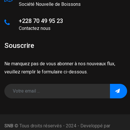
Société Nouvelle de Boissons
+228 70 49 95 23
Contactez nous
Souscrire
Ne manquez pas de vous abonner à nos nouveaux flux,
veuillez remplir le formulaire ci-dessous.
SNB
© Tous droits réservés - 2024 - Developpé par