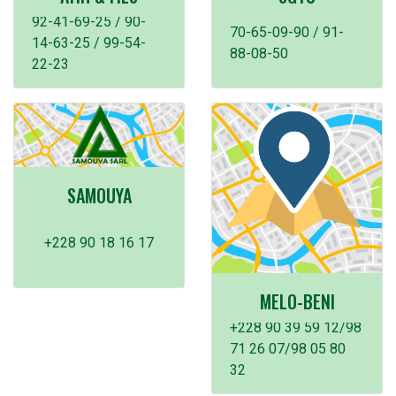
92-41-69-25 / 90-
70-65-09-90 / 91-
14-63-25 / 99-54-
88-08-50
22-23
SAMOUYA
+228 90 18 16 17
MELO-BENI
+228 90 39 59 12/98
71 26 07/98 05 80
32