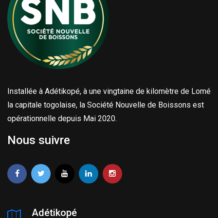
Installée à Adétikopé, à une vingtaine de kilomètre de Lomé
la capitale togolaise, la Société Nouvelle de Boissons est
opérationnelle depuis Mai 2020.
Nous suivre
Adétikopé