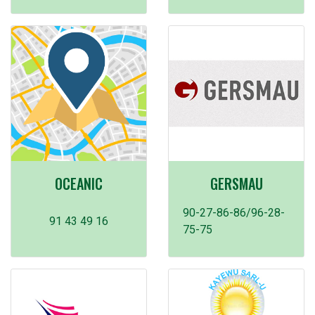
OCEANIC
GERSMAU
90-27-86-86/96-28-
91 43 49 16
75-75