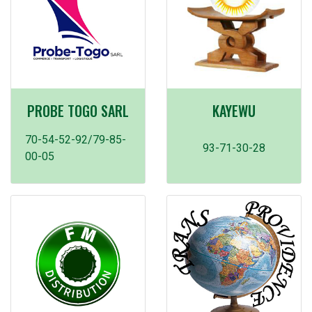
PROBE TOGO SARL
KAYEWU
70-54-52-92/79-85-
93-71-30-28
00-05