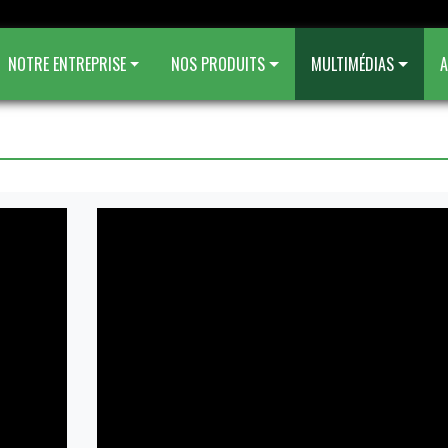
NOTRE ENTREPRISE
NOS PRODUITS
MULTIMÉDIAS
A