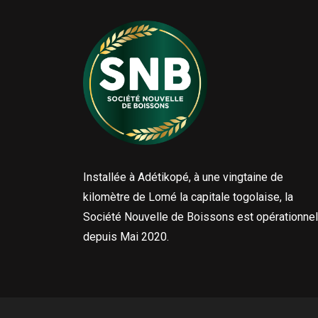
Installée à Adétikopé, à une vingtaine de
kilomètre de Lomé la capitale togolaise, la
Société Nouvelle de Boissons est opérationnel
depuis Mai 2020.