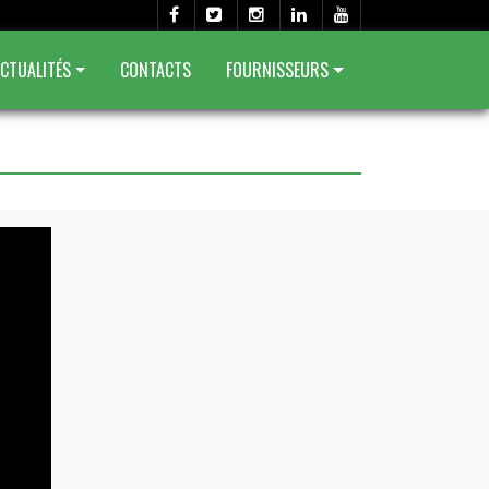
CTUALITÉS
CONTACTS
FOURNISSEURS