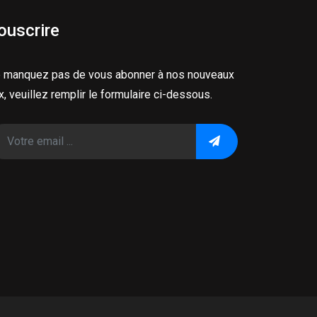
ouscrire
 manquez pas de vous abonner à nos nouveaux
ux, veuillez remplir le formulaire ci-dessous.