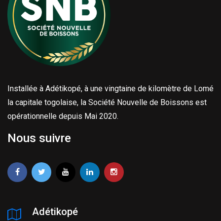
Installée à Adétikopé, à une vingtaine de kilomètre de Lomé
la capitale togolaise, la Société Nouvelle de Boissons est
opérationnelle depuis Mai 2020.
Nous suivre
Adétikopé