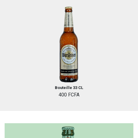
Bouteille 33 CL
400 FCFA