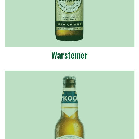
Warsteiner