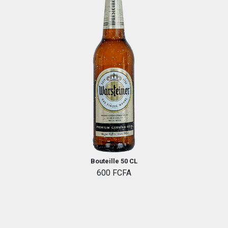
Bouteille 50 CL
600 FCFA