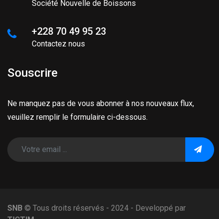
Société Nouvelle de Boissons
+228 70 49 95 23
Contactez nous
Souscrire
Ne manquez pas de vous abonner à nos nouveaux flux,
veuillez remplir le formulaire ci-dessous.
SNB
© Tous droits réservés - 2024 - Developpé par