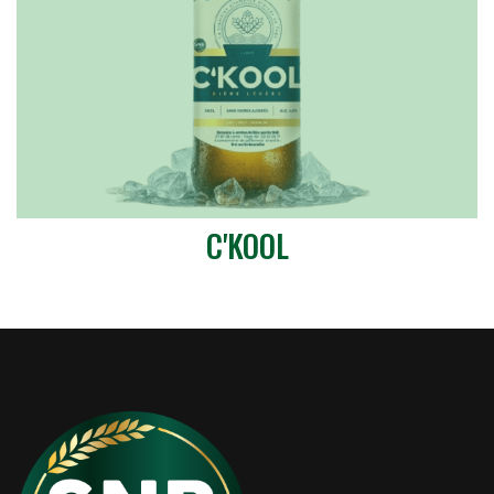
C'KOOL