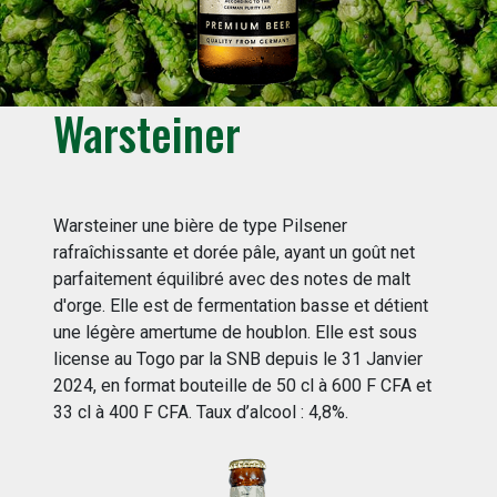
Warsteiner
Warsteiner une bière de type Pilsener
rafraîchissante et dorée pâle, ayant un goût net
parfaitement équilibré avec des notes de malt
d'orge. Elle est de fermentation basse et détient
une légère amertume de houblon. Elle est sous
license au Togo par la SNB depuis le 31 Janvier
2024, en format bouteille de 50 cl à 600 F CFA et
33 cl à 400 F CFA. Taux d’alcool : 4,8%.