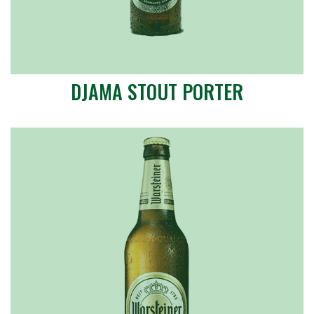
DJAMA STOUT PORTER