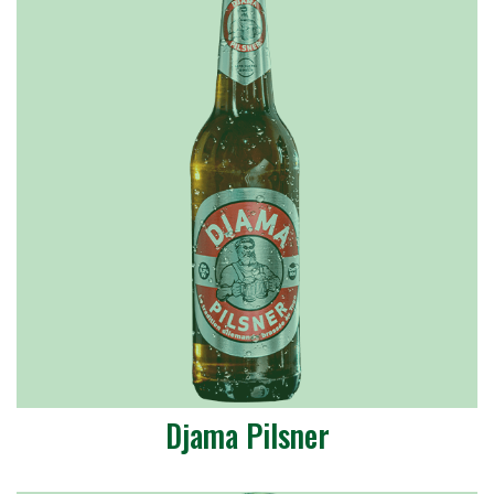
Djama Pilsner