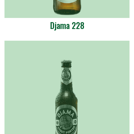
Djama 228