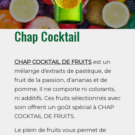
Chap Cocktail
CHAP COCKTAIL DE FRUITS
est un
mélange d’extraits de pastèque, de
fruit de la passion, d’ananas et de
pomme. Il ne comporte ni colorants,
ni additifs. Ces fruits sélectionnés avec
soin offrent un goût spécial à CHAP
COCKTAIL DE FRUITS.
Le plein de fruits vous permet de