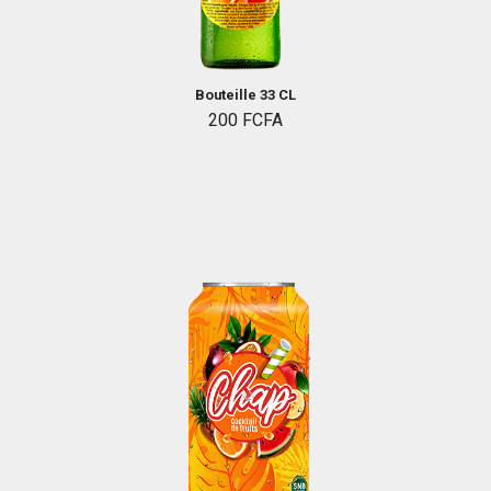
Bouteille 33 CL
200 FCFA