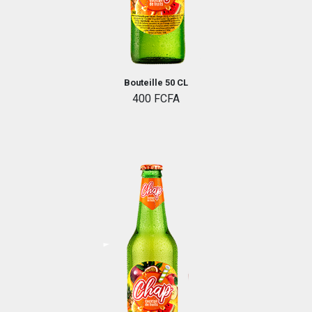
Bouteille 50 CL
400 FCFA