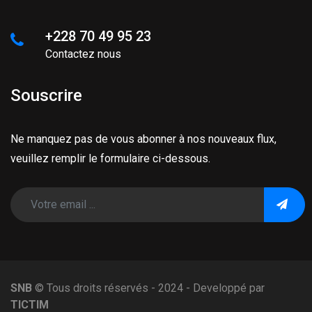
+228 70 49 95 23
Contactez nous
Souscrire
Ne manquez pas de vous abonner à nos nouveaux flux,
veuillez remplir le formulaire ci-dessous.
SNB
© Tous droits réservés - 2024 - Developpé par
TICTIM