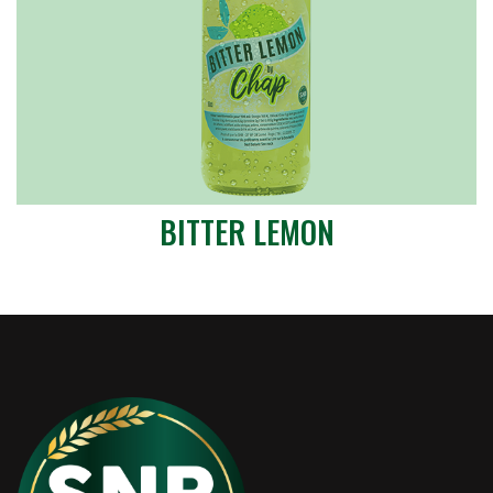
BITTER LEMON