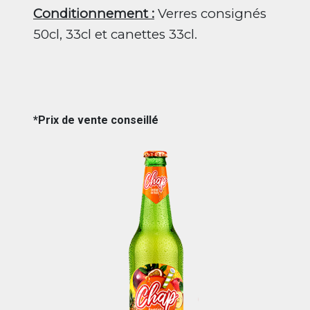
Conditionnement :
Verres consignés
50cl, 33cl et canettes 33cl.
*Prix de vente conseillé