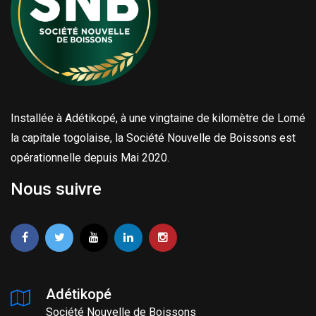
Installée à Adétikopé, à une vingtaine de kilomètre de Lomé
la capitale togolaise, la Société Nouvelle de Boissons est
opérationnelle depuis Mai 2020.
Nous suivre
Adétikopé
Société Nouvelle de Boissons