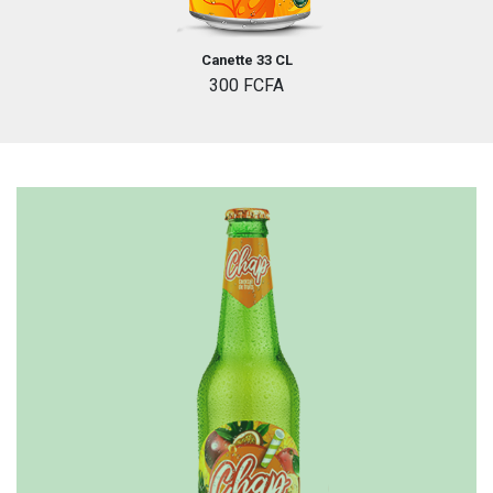
Canette 33 CL
300 FCFA